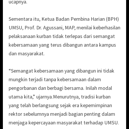
ucapnya.
Sementara itu, Ketua Badan Pembina Harian (BPH)
UMSU, Prof. Dr. Agussani, MAP, menilai keberhasilan
pelaksanaan kurban tidak terlepas dari semangat
kebersamaan yang terus dibangun antara kampus
dan masyarakat.
“Semangat kebersamaan yang dibangun ini tidak
mungkin terjadi tanpa kebersamaan dalam
pengorbanan dan berbagi bersama. Inilah modal
utama kita,” ujarnya.Menurutnya, tradisi kurban
yang telah berlangsung sejak era kepemimpinan
rektor sebelumnya menjadi bagian penting dalam
menjaga kepercayaan masyarakat terhadap UMSU.