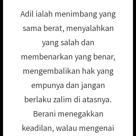
Adil ialah menimbang yang
sama berat, menyalahkan
yang salah dan
membenarkan yang benar,
mengembalikan hak yang
empunya dan jangan
berlaku zalim di atasnya.
Berani menegakkan
keadilan, walau mengenai