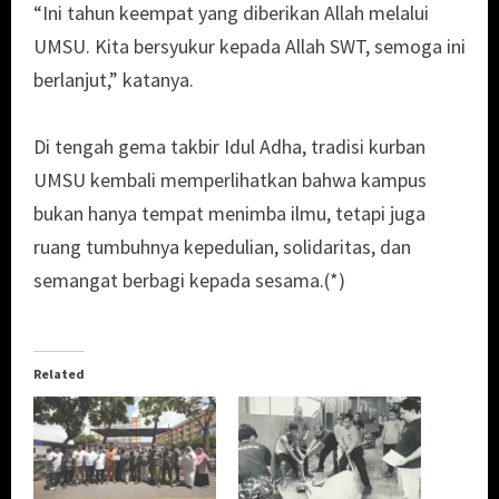
“Ini tahun keempat yang diberikan Allah melalui
UMSU. Kita bersyukur kepada Allah SWT, semoga ini
berlanjut,” katanya.
Di tengah gema takbir Idul Adha, tradisi kurban
UMSU kembali memperlihatkan bahwa kampus
bukan hanya tempat menimba ilmu, tetapi juga
ruang tumbuhnya kepedulian, solidaritas, dan
semangat berbagi kepada sesama.(*)
Related