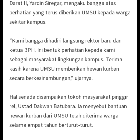
Darat II, Yardin Siregar, mengaku bangga atas
perhatian yang terus diberikan UMSU kepada warga
sekitar kampus.
“Kami bangga dihadiri langsung rektor baru dan
ketua BPH. Ini bentuk perhatian kepada kami
sebagai masyarakat lingkungan kampus. Terima
kasih karena UMSU memberikan hewan kurban
secara berkesinambungan,” ujarnya.
Hal senada disampaikan tokoh masyarakat pinggir
rel, Ustad Dakwah Batubara. Ia menyebut bantuan
hewan kurban dari UMSU telah diterima warga
selama empat tahun berturut-turut.