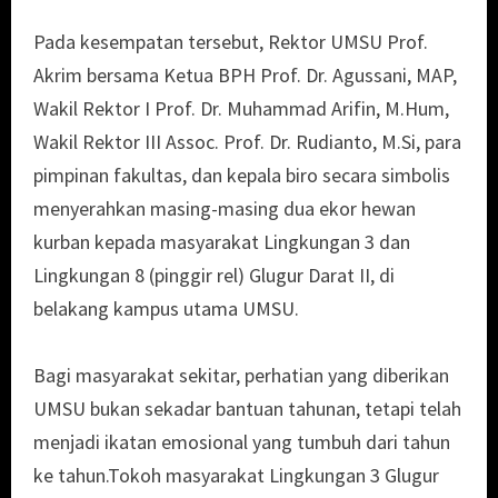
Pada kesempatan tersebut, Rektor UMSU Prof.
Akrim bersama Ketua BPH Prof. Dr. Agussani, MAP,
Wakil Rektor I Prof. Dr. Muhammad Arifin, M.Hum,
Wakil Rektor III Assoc. Prof. Dr. Rudianto, M.Si, para
pimpinan fakultas, dan kepala biro secara simbolis
menyerahkan masing-masing dua ekor hewan
kurban kepada masyarakat Lingkungan 3 dan
Lingkungan 8 (pinggir rel) Glugur Darat II, di
belakang kampus utama UMSU.
Bagi masyarakat sekitar, perhatian yang diberikan
UMSU bukan sekadar bantuan tahunan, tetapi telah
menjadi ikatan emosional yang tumbuh dari tahun
ke tahun.Tokoh masyarakat Lingkungan 3 Glugur