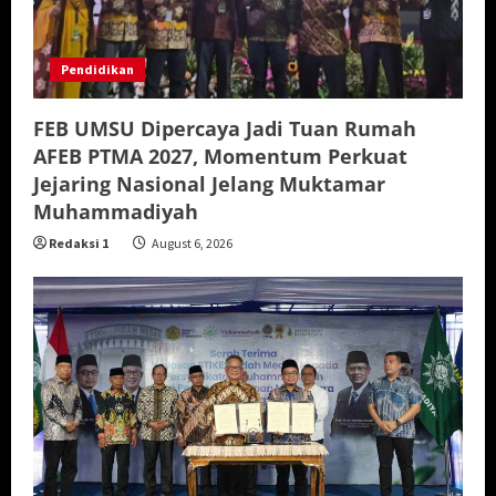
Pendidikan
FEB UMSU Dipercaya Jadi Tuan Rumah
AFEB PTMA 2027, Momentum Perkuat
Jejaring Nasional Jelang Muktamar
Muhammadiyah
Redaksi 1
August 6, 2026