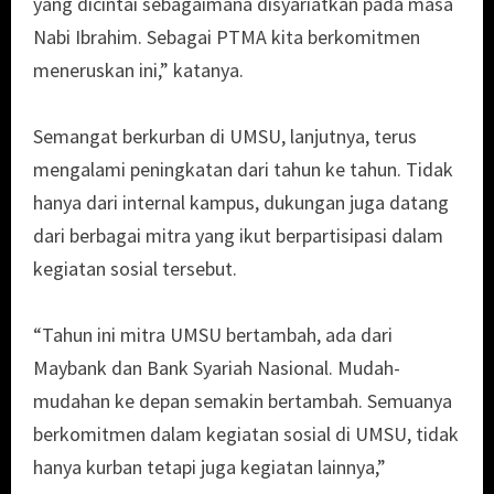
yang dicintai sebagaimana disyariatkan pada masa
Nabi Ibrahim. Sebagai PTMA kita berkomitmen
meneruskan ini,” katanya.
Semangat berkurban di UMSU, lanjutnya, terus
mengalami peningkatan dari tahun ke tahun. Tidak
hanya dari internal kampus, dukungan juga datang
dari berbagai mitra yang ikut berpartisipasi dalam
kegiatan sosial tersebut.
“Tahun ini mitra UMSU bertambah, ada dari
Maybank dan Bank Syariah Nasional. Mudah-
mudahan ke depan semakin bertambah. Semuanya
berkomitmen dalam kegiatan sosial di UMSU, tidak
hanya kurban tetapi juga kegiatan lainnya,”