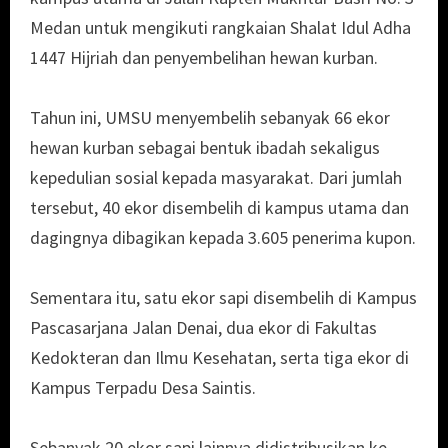
Medan untuk mengikuti rangkaian Shalat Idul Adha
1447 Hijriah dan penyembelihan hewan kurban.
Tahun ini, UMSU menyembelih sebanyak 66 ekor
hewan kurban sebagai bentuk ibadah sekaligus
kepedulian sosial kepada masyarakat. Dari jumlah
tersebut, 40 ekor disembelih di kampus utama dan
dagingnya dibagikan kepada 3.605 penerima kupon.
Sementara itu, satu ekor sapi disembelih di Kampus
Pascasarjana Jalan Denai, dua ekor di Fakultas
Kedokteran dan Ilmu Kesehatan, serta tiga ekor di
Kampus Terpadu Desa Saintis.
Sebanyak 20 ekor sapi lainnya didistribusikan ke