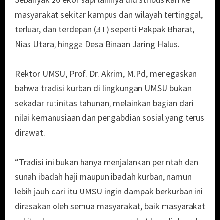
masyarakat sekitar kampus dan wilayah tertinggal,
terluar, dan terdepan (3T) seperti Pakpak Bharat,
Nias Utara, hingga Desa Binaan Jaring Halus.
Rektor UMSU, Prof. Dr. Akrim, M.Pd, menegaskan
bahwa tradisi kurban di lingkungan UMSU bukan
sekadar rutinitas tahunan, melainkan bagian dari
nilai kemanusiaan dan pengabdian sosial yang terus
dirawat.
“Tradisi ini bukan hanya menjalankan perintah dan
sunah ibadah haji maupun ibadah kurban, namun
lebih jauh dari itu UMSU ingin dampak berkurban ini
dirasakan oleh semua masyarakat, baik masyarakat