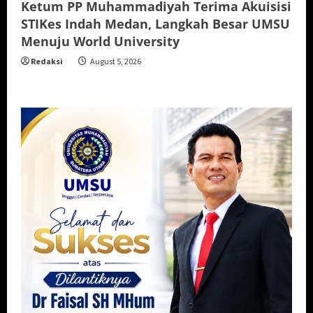
Ketum PP Muhammadiyah Terima Akuisisi
STIKes Indah Medan, Langkah Besar UMSU
Menuju World University
Redaksi
August 5, 2026