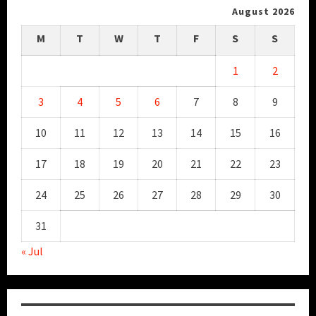
August 2026
M
T
W
T
F
S
S
1
2
3
4
5
6
7
8
9
10
11
12
13
14
15
16
17
18
19
20
21
22
23
24
25
26
27
28
29
30
31
« Jul