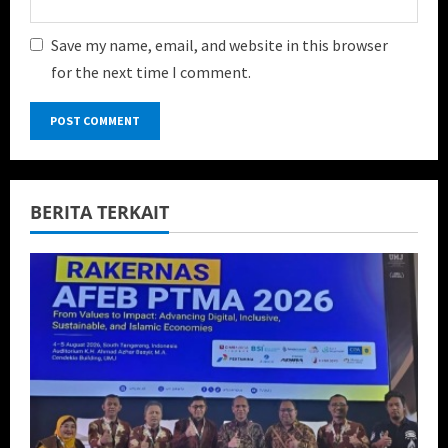
Save my name, email, and website in this browser
for the next time I comment.
BERITA TERKAIT