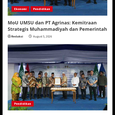
Ekonomi
Pendidikan
MoU UMSU dan PT Agrinas: Kemitraan
Strategis Muhammadiyah dan Pemerintah
Redaksi
August 5, 2026
Pendidikan