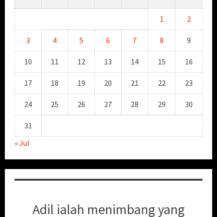
1
2
3
4
5
6
7
8
9
10
11
12
13
14
15
16
17
18
19
20
21
22
23
24
25
26
27
28
29
30
31
« Jul
Adil ialah menimbang yang