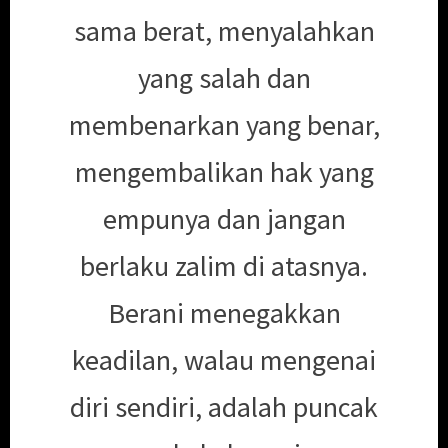
sama berat, menyalahkan
yang salah dan
membenarkan yang benar,
mengembalikan hak yang
empunya dan jangan
berlaku zalim di atasnya.
Berani menegakkan
keadilan, walau mengenai
diri sendiri, adalah puncak