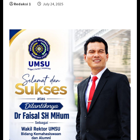
Redaksi 1
July 24, 2025