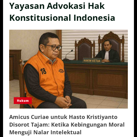
Yayasan Advokasi Hak
Konstitusional Indonesia
Hukum
Amicus Curiae untuk Hasto Kristiyanto
Disorot Tajam: Ketika Kebingungan Moral
Menguji Nalar Intelektual