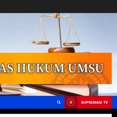
SUPREMASI TV