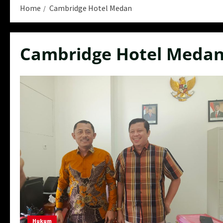
Home
Cambridge Hotel Medan
Cambridge Hotel Meda
Hukum