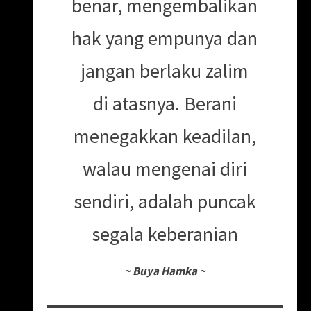
benar, mengembalikan
hak yang empunya dan
jangan berlaku zalim
di atasnya. Berani
menegakkan keadilan,
walau mengenai diri
sendiri, adalah puncak
segala keberanian
~
Buya Hamka
~