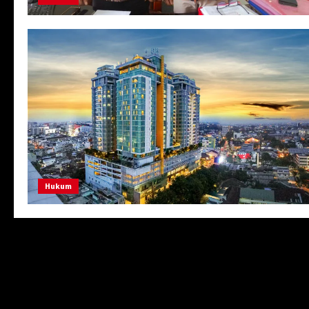
Hukum