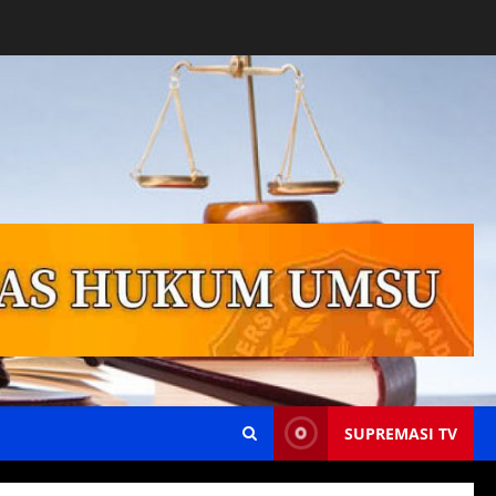
SUPREMASI TV