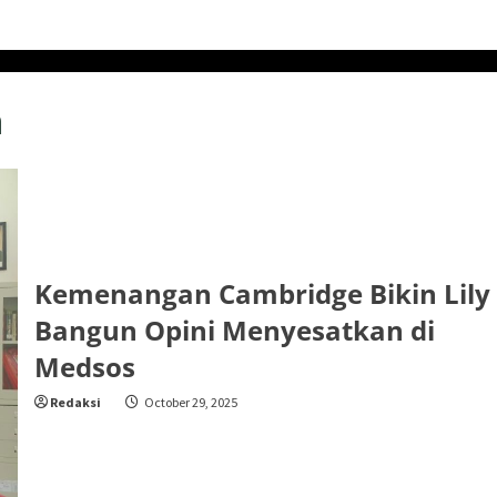
n
Kemenangan Cambridge Bikin Lily
Bangun Opini Menyesatkan di
Medsos
Redaksi
October 29, 2025